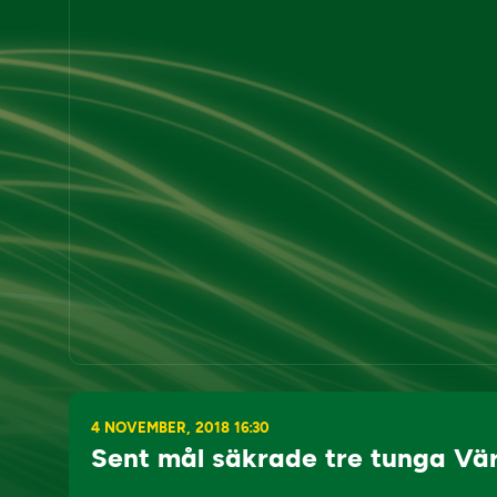
4 NOVEMBER, 2018 16:30
Sent mål säkrade tre tunga V