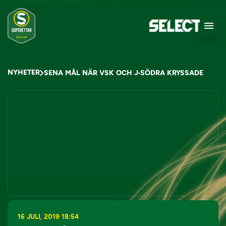
NYHETER
SENA MÅL NÄR VSK OCH J-SÖDRA KRYSSADE
16 JULI, 2019 18:54