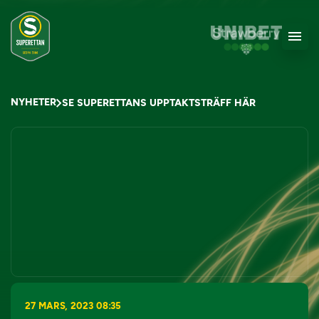
NYHETER
SE SUPERETTANS UPPTAKTSTRÄFF HÄR
27 MARS, 2023 08:35