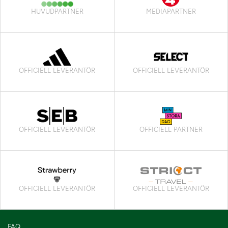
HUVUDPARTNER
MEDIAPARTNER
OFFICIELL LEVERANTÖR
OFFICIELL LEVERANTÖR
OFFICIELL LEVERANTÖR
OFFICIELL PARTNER
OFFICIELL LEVERANTÖR
OFFICIELL LEVERANTÖR
FAQ