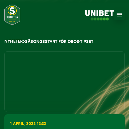
NYHETER
SÄSONGSSTART FÖR OBOS-TIPSET
1 APRIL, 2022 12:32