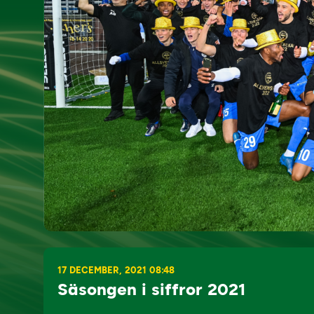
17 DECEMBER, 2021 08:48
Säsongen i siffror 2021