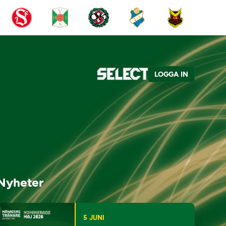
LOGGA IN
Nyheter
5 JUNI