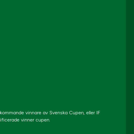
 kommande vinnare av Svenska Cupen, eller IF
ificerade vinner cupen.