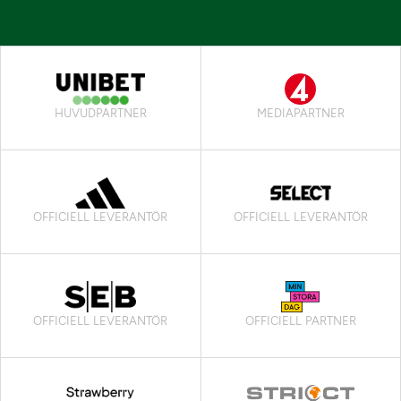
HUVUDPARTNER
MEDIAPARTNER
OFFICIELL LEVERANTÖR
OFFICIELL LEVERANTÖR
OFFICIELL LEVERANTÖR
OFFICIELL PARTNER