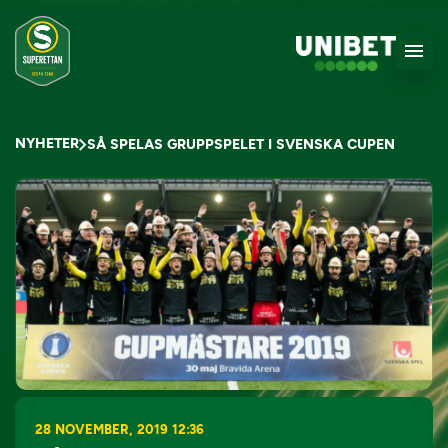
NYHETER
SÅ SPELAS GRUPPSPELET I SVENSKA CUPEN
28 NOVEMBER, 2019 12:36