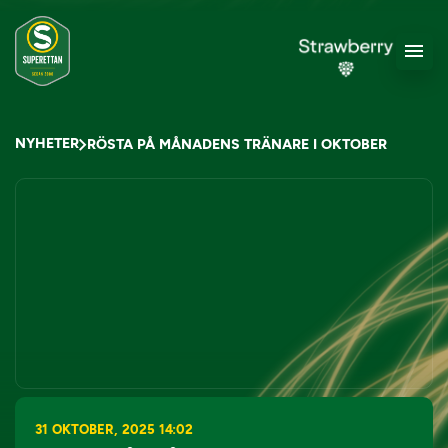
NYHETER
RÖSTA PÅ MÅNADENS TRÄNARE I OKTOBER
31 OKTOBER, 2025 14:02