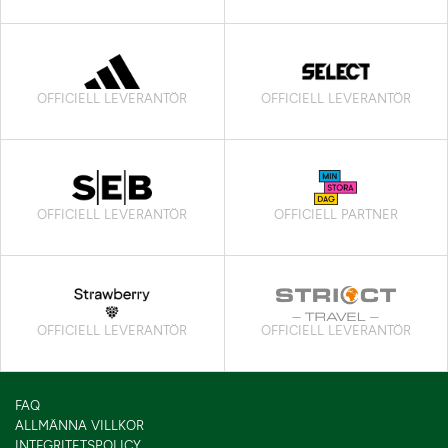
OFFICIELL LEVERANTÖR
OFFICIELL LEVERANTÖR
OFFICIELL LEVERANTÖR
OFFICIELL PARTNER
OFFICIELL LEVERANTÖR
OFFICIELL LEVERANTÖR
FAQ
ALLMÄNNA VILLKOR
INTEGRITETSPOLICY