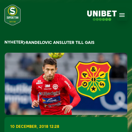
NYHETER
RANDELOVIC ANSLUTER TILL GAIS
10 DECEMBER, 2018 12:28