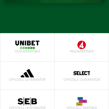
HUVUDPARTNER
MEDIAPARTNER
OFFICIELL LEVERANTÖR
OFFICIELL LEVERANTÖR
OFFICIELL LEVERANTÖR
OFFICIELL PARTNER