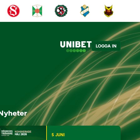
LOGGA IN
Nyheter
5 JUNI