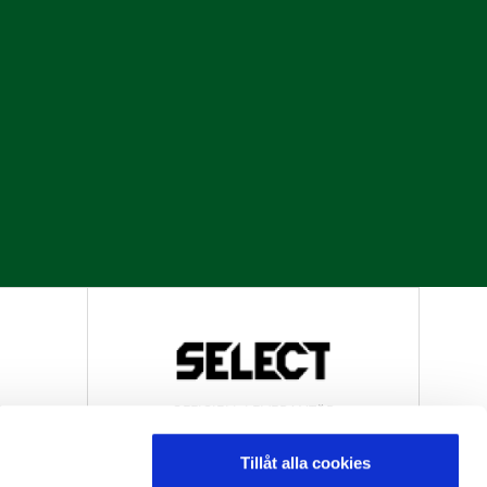
R
OFFICIELL LEVERANTÖR
Tillåt alla cookies