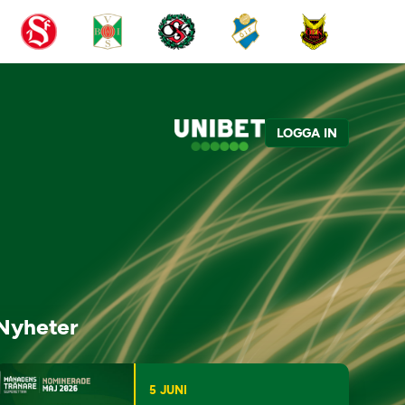
LOGGA IN
Nyheter
5 JUNI