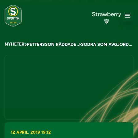
NYHETER
PETTERSSON RÄDDADE J-SÖDRA SOM AVGJORDE SENT
12 APRIL, 2019 19:12