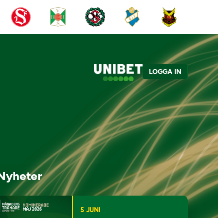
LOGGA IN
Nyheter
5 JUNI