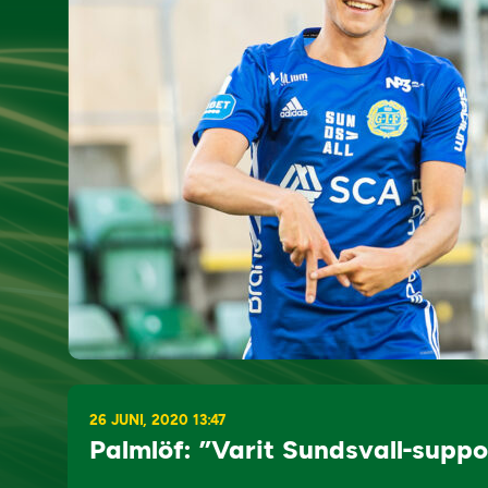
26 JUNI, 2020 13:47
Palmlöf: ”Varit Sundsvall-suppo