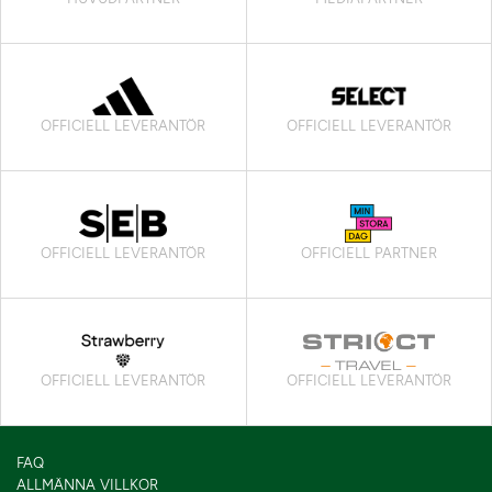
OFFICIELL LEVERANTÖR
OFFICIELL LEVERANTÖR
OFFICIELL LEVERANTÖR
OFFICIELL PARTNER
OFFICIELL LEVERANTÖR
OFFICIELL LEVERANTÖR
FAQ
ALLMÄNNA VILLKOR