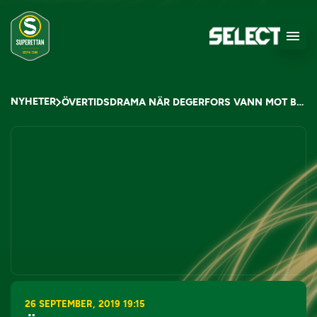
NYHETER
ÖVERTIDSDRAMA NÄR DEGERFORS VANN MOT BRAGE
26 SEPTEMBER, 2019 19:15