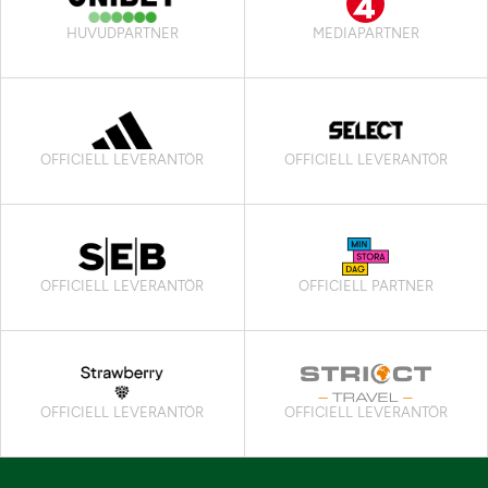
HUVUDPARTNER
MEDIAPARTNER
OFFICIELL LEVERANTÖR
OFFICIELL LEVERANTÖR
OFFICIELL LEVERANTÖR
OFFICIELL PARTNER
OFFICIELL LEVERANTÖR
OFFICIELL LEVERANTÖR