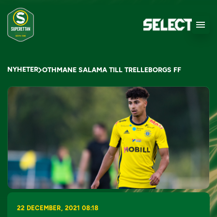
NYHETER
OTHMANE SALAMA TILL TRELLEBORGS FF
22 DECEMBER, 2021 08:18