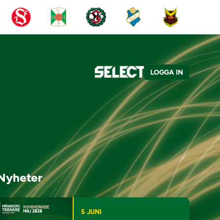
LOGGA IN
Nyheter
5 JUNI