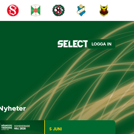
LOGGA IN
Nyheter
5 JUNI