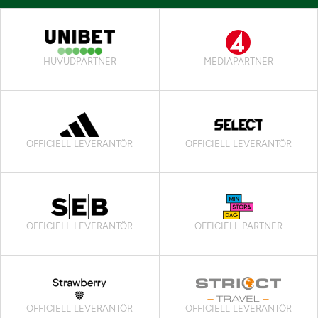
HUVUDPARTNER
MEDIAPARTNER
OFFICIELL LEVERANTÖR
OFFICIELL LEVERANTÖR
OFFICIELL LEVERANTÖR
OFFICIELL PARTNER
OFFICIELL LEVERANTÖR
OFFICIELL LEVERANTÖR