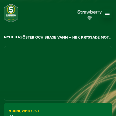
NYHETER
ÖSTER OCH BRAGE VANN – HBK KRYSSADE MOT NÄSTJUMBON
9 JUNI, 2018 15:57