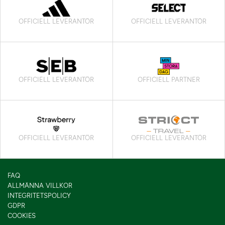
OFFICIELL LEVERANTÖR
OFFICIELL LEVERANTÖR
OFFICIELL LEVERANTÖR
OFFICIELL PARTNER
OFFICIELL LEVERANTÖR
OFFICIELL LEVERANTÖR
FAQ
ALLMÄNNA VILLKOR
INTEGRITETSPOLICY
GDPR
COOKIES