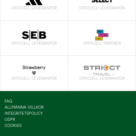
OFFICIELL LEVERANTÖR
OFFICIELL LEVERANTÖR
OFFICIELL LEVERANTÖR
OFFICIELL PARTNER
OFFICIELL LEVERANTÖR
OFFICIELL LEVERANTÖR
FAQ
ALLMÄNNA VILLKOR
INTEGRITETSPOLICY
GDPR
COOKIES