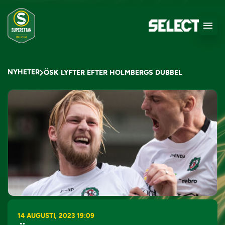
NYHETER
ÖSK LYFTER EFTER HOLMBERGS DUBBEL
14 AUGUSTI, 2023 19:09