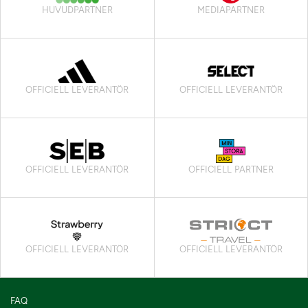
HUVUDPARTNER
MEDIAPARTNER
OFFICIELL LEVERANTÖR
OFFICIELL LEVERANTÖR
OFFICIELL LEVERANTÖR
OFFICIELL PARTNER
OFFICIELL LEVERANTÖR
OFFICIELL LEVERANTÖR
FAQ