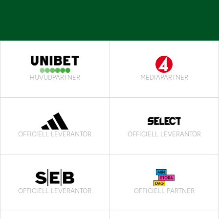
HUVUDPARTNER
MEDIAPARTNER
OFFICIELL LEVERANTÖR
OFFICIELL LEVERANTÖR
OFFICIELL LEVERANTÖR
OFFICIELL PARTNER