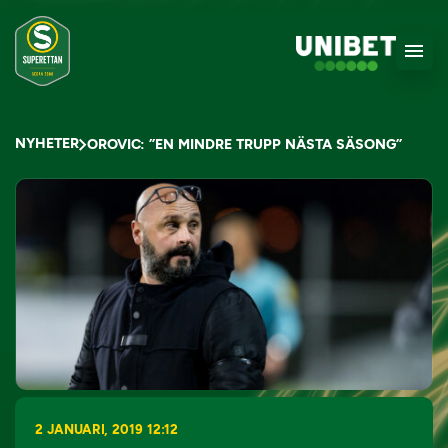
NYHETER
OROVIC: ”EN MINDRE TRUPP NÄSTA SÄSONG”
2 JANUARI, 2019 12:12