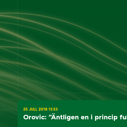
25 JULI, 2018 13:53
Orovic: ”Äntligen en i princip fu