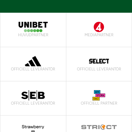
HUVUDPARTNER
MEDIAPARTNER
OFFICIELL LEVERANTÖR
OFFICIELL LEVERANTÖR
OFFICIELL LEVERANTÖR
OFFICIELL PARTNER