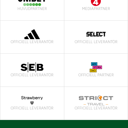
HUVUDPARTNER
MEDIAPARTNER
OFFICIELL LEVERANTÖR
OFFICIELL LEVERANTÖR
OFFICIELL LEVERANTÖR
OFFICIELL PARTNER
OFFICIELL LEVERANTÖR
OFFICIELL LEVERANTÖR