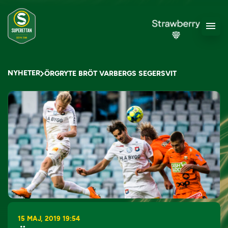
NYHETER
ÖRGRYTE BRÖT VARBERGS SEGERSVIT
15 MAJ, 2019 19:54