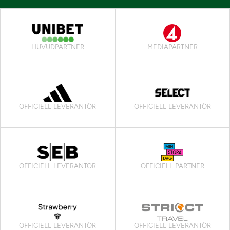
HUVUDPARTNER
MEDIAPARTNER
OFFICIELL LEVERANTÖR
OFFICIELL LEVERANTÖR
OFFICIELL LEVERANTÖR
OFFICIELL PARTNER
OFFICIELL LEVERANTÖR
OFFICIELL LEVERANTÖR