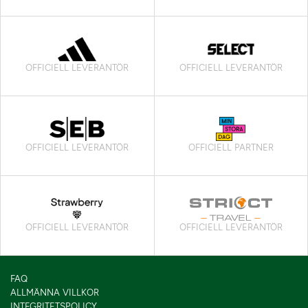
OFFICIELL LEVERANTÖR
OFFICIELL LEVERANTÖR
OFFICIELL LEVERANTÖR
OFFICIELL PARTNER
OFFICIELL LEVERANTÖR
OFFICIELL LEVERANTÖR
FAQ
ALLMÄNNA VILLKOR
INTEGRITETSPOLICY