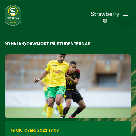
NYHETER
OAVGJORT PÅ STUDENTERNAS
16 OKTOBER, 2022 13:03