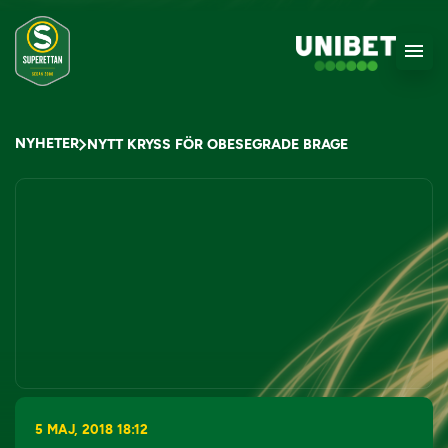
NYHETER
NYTT KRYSS FÖR OBESEGRADE BRAGE
5 MAJ, 2018 18:12