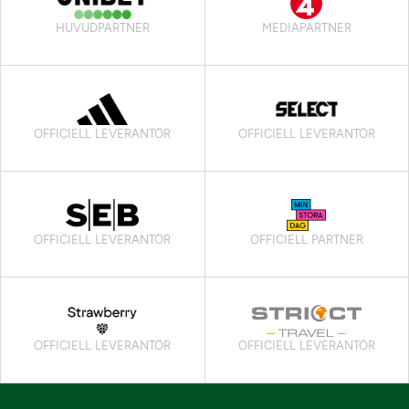
HUVUDPARTNER
MEDIAPARTNER
OFFICIELL LEVERANTÖR
OFFICIELL LEVERANTÖR
OFFICIELL LEVERANTÖR
OFFICIELL PARTNER
OFFICIELL LEVERANTÖR
OFFICIELL LEVERANTÖR