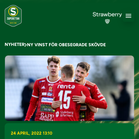
NYHETER
NY VINST FÖR OBESEGRADE SKÖVDE
24 APRIL, 2022 13:10