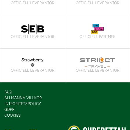
OFFICIELL LEVERANTÖR
OFFICIELL LEVERANTÖR
OFFICIELL LEVERANTÖR
OFFICIELL PARTNER
OFFICIELL LEVERANTÖR
OFFICIELL LEVERANTÖR
FAQ
ALLMÄNNA VILLKOR
INTEGRITETSPOLICY
GDPR
COOKIES