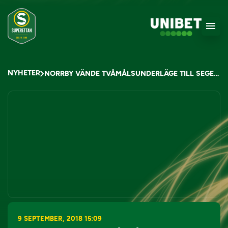
NYHETER
NORRBY VÄNDE TVÅMÅLSUNDERLÄGE TILL SEGER MOT FREJ
9 SEPTEMBER, 2018 15:09