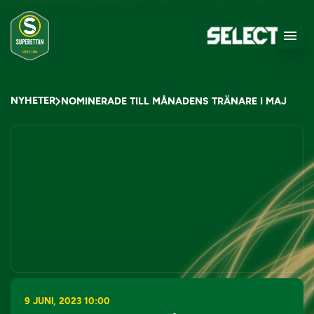
NYHETER
NOMINERADE TILL MÅNADENS TRÄNARE I MAJ
9 JUNI, 2023 10:00