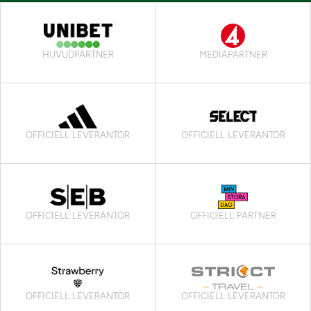
HUVUDPARTNER
MEDIAPARTNER
OFFICIELL LEVERANTÖR
OFFICIELL LEVERANTÖR
OFFICIELL LEVERANTÖR
OFFICIELL PARTNER
OFFICIELL LEVERANTÖR
OFFICIELL LEVERANTÖR