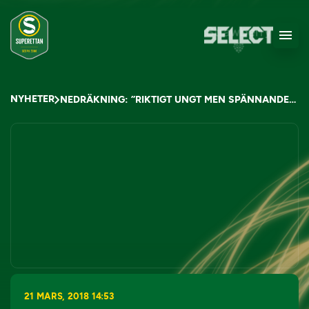
NYHETER
NEDRÄKNING: ”RIKTIGT UNGT MEN SPÄNNANDE LAG”
21 MARS, 2018 14:53