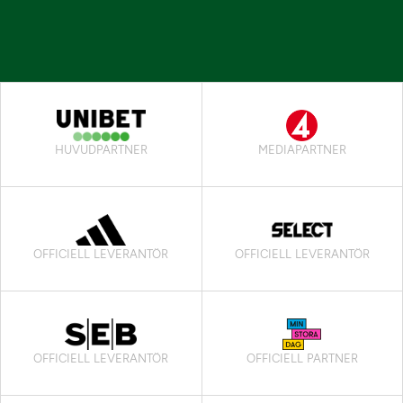
HUVUDPARTNER
MEDIAPARTNER
OFFICIELL LEVERANTÖR
OFFICIELL LEVERANTÖR
OFFICIELL LEVERANTÖR
OFFICIELL PARTNER