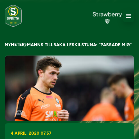
NYHETER
MANNS TILLBAKA I ESKILSTUNA: ”PASSADE MIG”
4 APRIL, 2020 07:57