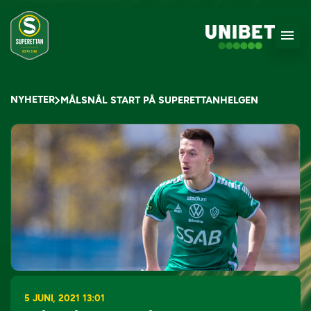
NYHETER
MÅLSNÅL START PÅ SUPERETTANHELGEN
5 JUNI, 2021 13:01