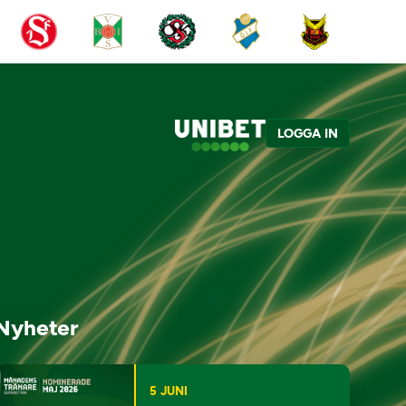
LOGGA IN
Nyheter
5 JUNI