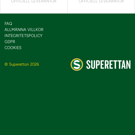
OFFICIELL LEVERANTÖR
OFFICIELL LEVERANTÖR
FAQ
ALLMÄNNA VILLKOR
INTEGRITETSPOLICY
GDPR
COOKIES
© Superettan 2026