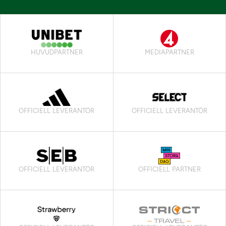
HUVUDPARTNER
MEDIAPARTNER
OFFICIELL LEVERANTÖR
OFFICIELL LEVERANTÖR
OFFICIELL LEVERANTÖR
OFFICIELL PARTNER