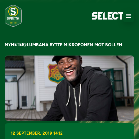
NYHETER
LUMBANA BYTTE MIKROFONEN MOT BOLLEN
12 SEPTEMBER, 2019 14:12