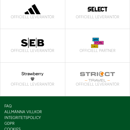
OFFICIELL LEVERANTÖR
OFFICIELL LEVERANTÖR
OFFICIELL LEVERANTÖR
OFFICIELL PARTNER
OFFICIELL LEVERANTÖR
OFFICIELL LEVERANTÖR
FAQ
ALLMÄNNA VILLKOR
INTEGRITETSPOLICY
GDPR
COOKIES