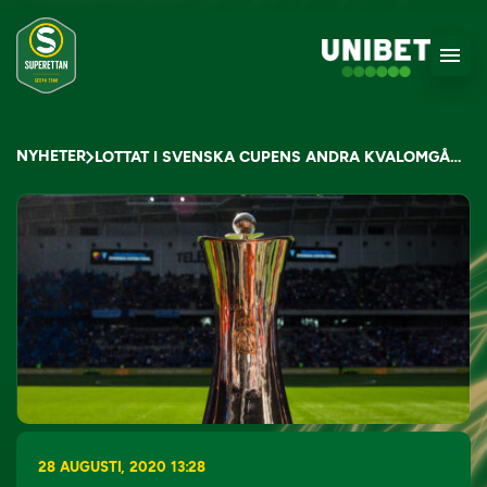
NYHETER
LOTTAT I SVENSKA CUPENS ANDRA KVALOMGÅNG
28 AUGUSTI, 2020 13:28