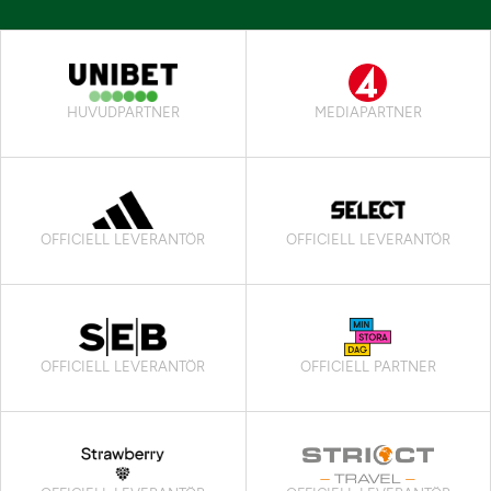
HUVUDPARTNER
MEDIAPARTNER
OFFICIELL LEVERANTÖR
OFFICIELL LEVERANTÖR
OFFICIELL LEVERANTÖR
OFFICIELL PARTNER