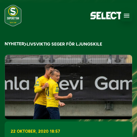
NYHETER
LIVSVIKTIG SEGER FÖR LJUNGSKILE
22 OKTOBER, 2020 18:57