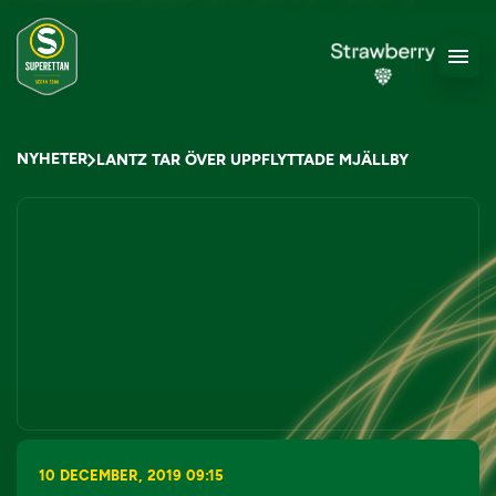
NYHETER
LANTZ TAR ÖVER UPPFLYTTADE MJÄLLBY
10 DECEMBER, 2019 09:15