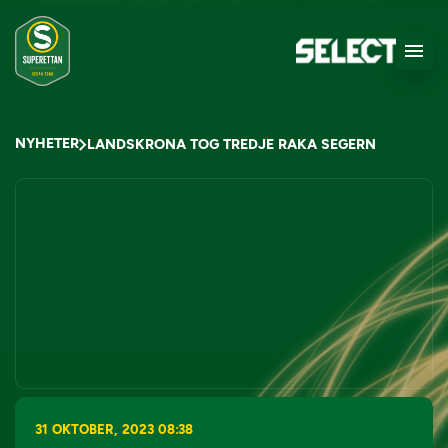
NYHETER
LANDSKRONA TOG TREDJE RAKA SEGERN
31 OKTOBER, 2023 08:38