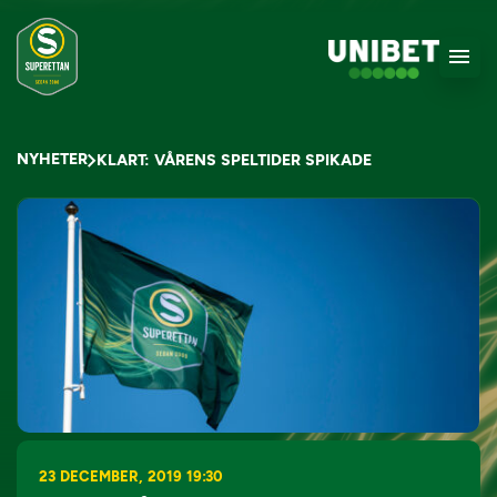
NYHETER
KLART: VÅRENS SPELTIDER SPIKADE
23 DECEMBER, 2019 19:30