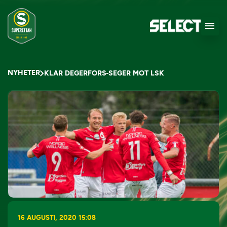
NYHETER
KLAR DEGERFORS-SEGER MOT LSK
16 AUGUSTI, 2020 15:08