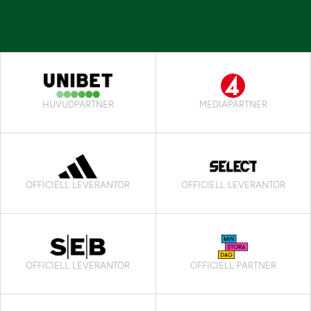
HUVUDPARTNER
MEDIAPARTNER
OFFICIELL LEVERANTÖR
OFFICIELL LEVERANTÖR
OFFICIELL LEVERANTÖR
OFFICIELL PARTNER