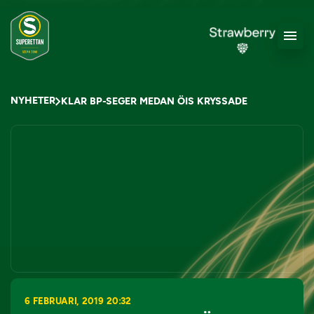
NYHETER
KLAR BP-SEGER MEDAN ÖIS KRYSSADE
6 FEBRUARI, 2019 20:32