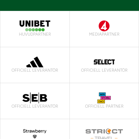
HUVUDPARTNER
MEDIAPARTNER
OFFICIELL LEVERANTÖR
OFFICIELL LEVERANTÖR
OFFICIELL LEVERANTÖR
OFFICIELL PARTNER