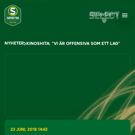
NYHETER
KINOSHITA: ”VI ÄR OFFENSIVA SOM ETT LAG”
23 JUNI, 2018 14:42