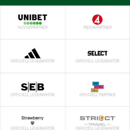
HUVUDPARTNER
MEDIAPARTNER
OFFICIELL LEVERANTÖR
OFFICIELL LEVERANTÖR
OFFICIELL LEVERANTÖR
OFFICIELL PARTNER
OFFICIELL LEVERANTÖR
OFFICIELL LEVERANTÖR