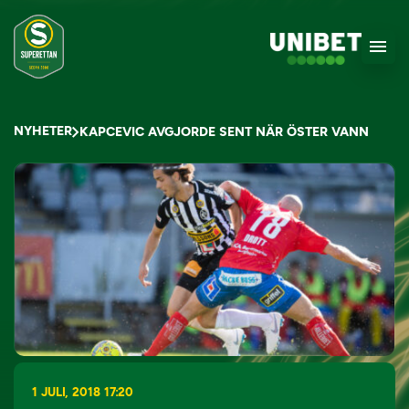
NYHETER
KAPCEVIC AVGJORDE SENT NÄR ÖSTER VANN
1 JULI, 2018 17:20