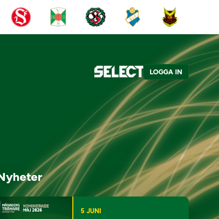
LOGGA IN
Nyheter
5 JUNI