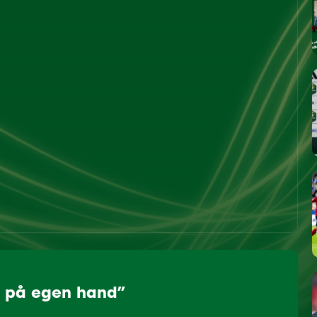
t på egen hand”