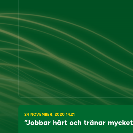
24 NOVEMBER, 2020 14:21
”Jobbar hårt och tränar mycke