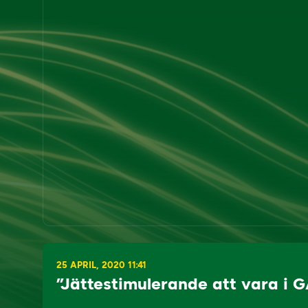
25 APRIL, 2020 11:41
”Jättestimulerande att vara i G