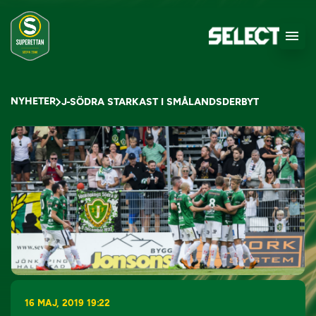
NYHETER
J-SÖDRA STARKAST I SMÅLANDSDERBYT
16 MAJ, 2019 19:22